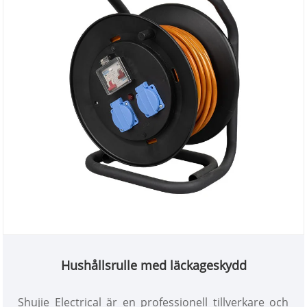
Hushållsrulle med läckageskydd
Shujie Electrical är en professionell tillverkare och