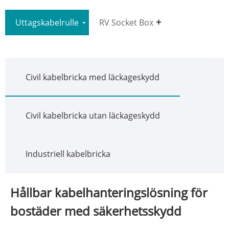
Uttagskabelrulle
RV Socket Box
Civil kabelbricka med läckageskydd
Civil kabelbricka utan läckageskydd
Industriell kabelbricka
Hållbar kabelhanteringslösning för
bostäder med säkerhetsskydd