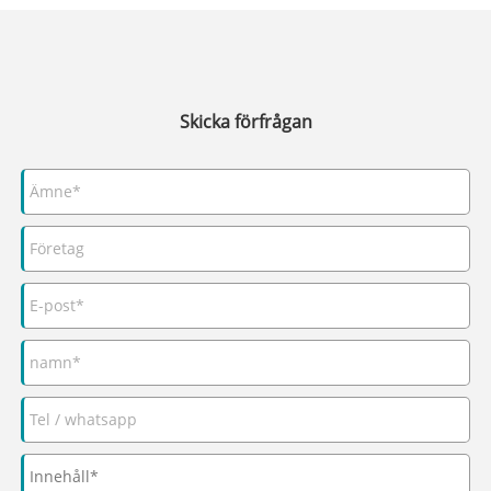
Skicka förfrågan